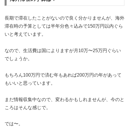
長期で滞在したことがないので良く分かりませんが、海外
滞在時の予算としては半年分色々込みで150万円以内ぐら
いと考えています。
なので、生活費は国によりますが月10万〜25万円ぐらい
でしょうか。
もちろん100万円で済む年もあれば200万円の年があって
もいいと思っています。
まだ情報収集中なので、変わるかもしれませんが、今のと
ころはそんな感じで。
では〜。