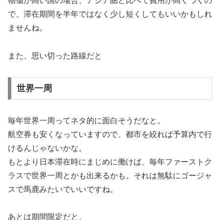
物価が高い国の場合、アジア圏と比べて費用が高くつくの
で、滞在期間を半年ではなく少し短くしてもいいかもしれ
ませんね。
また、思い切った路線だと
世界一周
毎年世界一周ってネタ的に面白そうだなと。
航空券も安くなっていますので、都市を絞れば予算内で行
けるんじゃないかな。
もとより日本滞在時にまじめに働けば、毎年ファーストク
ラスで世界一周とかも出来るかも。それは無駄にゴージャ
スで馬鹿みたいでいいですね。
あとは期間限定だと、