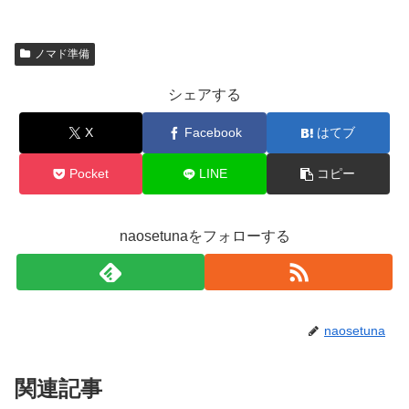
ノマド準備
シェアする
X
Facebook
はてブ
Pocket
LINE
コピー
naosetunaをフォローする
naosetuna
関連記事