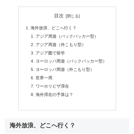
目次
海外放浪、どこへ行く？
アジア周遊（バックパッカー型）
アジア周遊（外こもり型）
アジア圏で留学
ヨーロッパ周遊（バックパッカー型）
ヨーロッパ周遊（外こもり型）
世界一周
ワーホリビザ滞在
海外滞在の予算は？
海外放浪、どこへ行く？