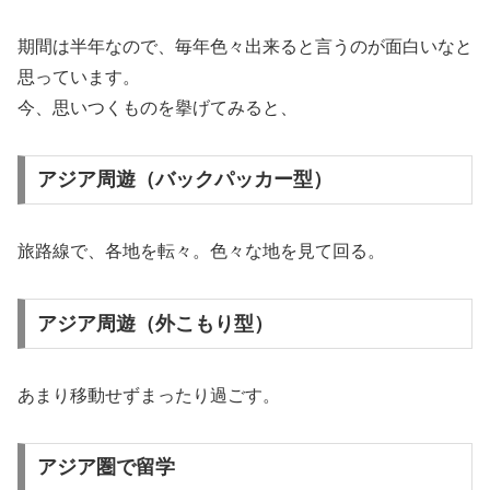
期間は半年なので、毎年色々出来ると言うのが面白いなと
思っています。
今、思いつくものを擧げてみると、
アジア周遊（バックパッカー型）
旅路線で、各地を転々。色々な地を見て回る。
アジア周遊（外こもり型）
あまり移動せずまったり過ごす。
アジア圏で留学