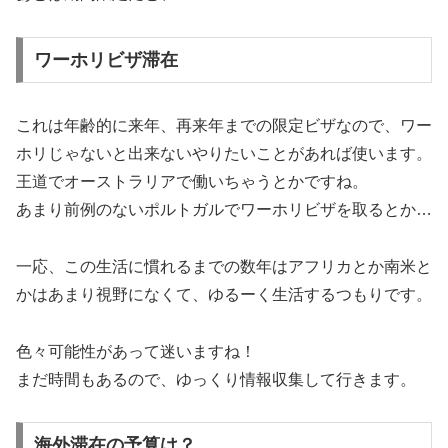
ワーホリビザ滞在
これは年齢的に来年、再来年までの限定ビザなので、ワー
ホリじゃないと出来ないやりたいことがあれば使います。
王道でオーストラリアで働いちゃうとかですね。
あまり前例のないポルトガルでワーホリビザを取るとか…
一応、この生活に慣れるまでの数年はアフリカとか南米と
かはあまり視野になくて、ゆるーく生活するつもりです。
色々可能性があって迷いますね！
まだ時間もあるので、ゆっくり情報収集して行きます。
海外滞在の予算は？